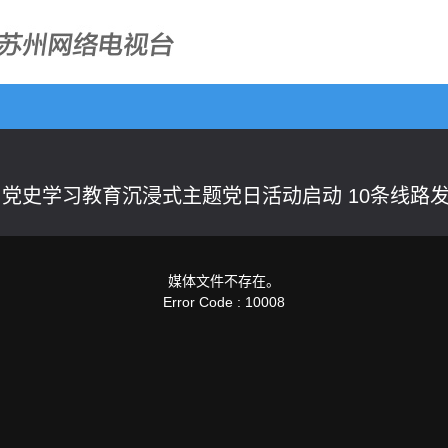
｜党史学习教育沉浸式主题党日活动启动 10条线路
媒体文件不存在。
Error Code : 10008