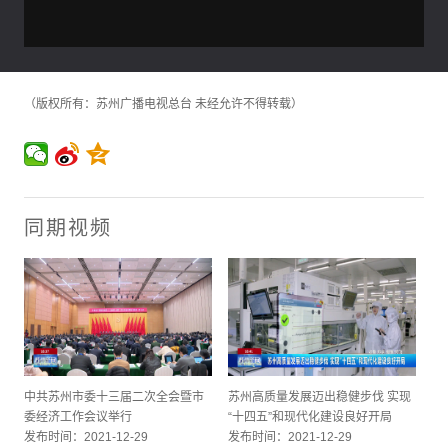
（版权所有：苏州广播电视总台 未经允许不得转载）
同期视频
中共苏州市委十三届二次全会暨市
苏州高质量发展迈出稳健步伐 实现
委经济工作会议举行
“十四五”和现代化建设良好开局
发布时间：2021-12-29
发布时间：2021-12-29