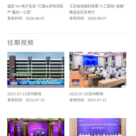
锚定“AI+电子信息” 打通从研发到投
江苏省金融科技暨“人工智能+金融”
产“最后一公里”
推进会在苏举行
发布时间：2026-08-07
发布时间：2026-08-07
往期视频
2022-07-21苏州新闻
2022-07-20苏州新闻
发布时间：2022-07-22
发布时间：2022-07-21