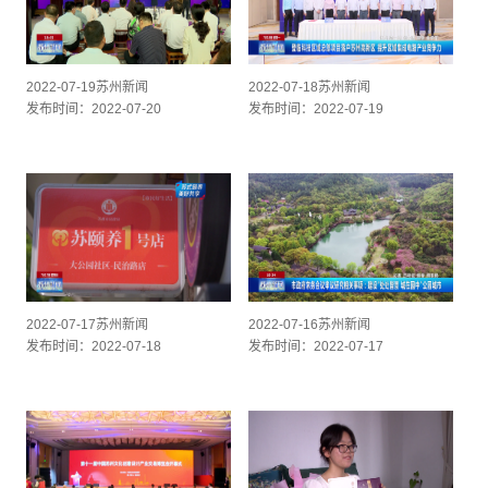
2022-07-19苏州新闻
2022-07-18苏州新闻
发布时间：2022-07-20
发布时间：2022-07-19
2022-07-17苏州新闻
2022-07-16苏州新闻
发布时间：2022-07-18
发布时间：2022-07-17