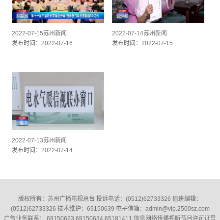
2022-07-15苏州新闻
2022-07-14苏州新闻
发布时间：2022-07-16
发布时间：2022-07-15
2022-07-13苏州新闻
发布时间：2022-07-14
版权所有：苏州广播电视总台 投诉电话：(0512)62733326‬ 值班编辑：
(0512)62733326‬ 技术维护：69150639 电子信箱：admin@vip.2500sz.com
广告业务联系： 69150623 69150634 65181411 信息网络传播视听节目许可证号