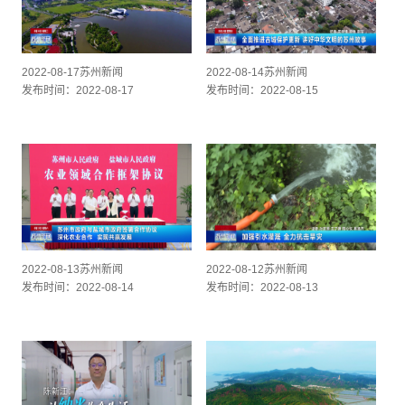
2022-08-17苏州新闻
2022-08-14苏州新闻
发布时间：2022-08-17
发布时间：2022-08-15
2022-08-13苏州新闻
2022-08-12苏州新闻
发布时间：2022-08-14
发布时间：2022-08-13