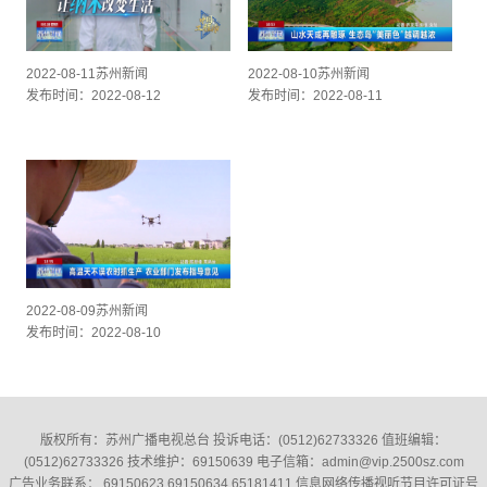
2022-08-11苏州新闻
2022-08-10苏州新闻
发布时间：2022-08-12
发布时间：2022-08-11
2022-08-09苏州新闻
发布时间：2022-08-10
版权所有：苏州广播电视总台 投诉电话：(0512)62733326‬ 值班编辑：
(0512)62733326‬ 技术维护：69150639 电子信箱：admin@vip.2500sz.com
广告业务联系： 69150623 69150634 65181411 信息网络传播视听节目许可证号