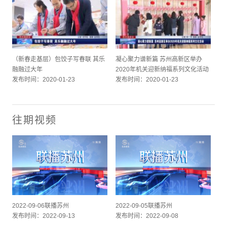
（新春走基层）包饺子写春联 其乐
凝心聚力谱新篇 苏州高新区举办
融融过大年
2020年机关迎新纳福系列文化活动
发布时间：2020-01-23
发布时间：2020-01-23
往期视频
2022-09-06联播苏州
2022-09-05联播苏州
发布时间：2022-09-13
发布时间：2022-09-08