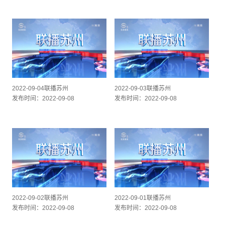
2022-09-04联播苏州
2022-09-03联播苏州
发布时间：2022-09-08
发布时间：2022-09-08
2022-09-02联播苏州
2022-09-01联播苏州
发布时间：2022-09-08
发布时间：2022-09-08