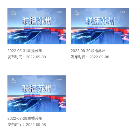
2022-08-31联播苏州
2022-08-30联播苏州
发布时间：2022-09-08
发布时间：2022-09-08
2022-08-29联播苏州
发布时间：2022-09-08