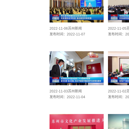
2022-11-06苏州新闻
2022-11-0
发布时间：2022-11-07
发布时间：202
2022-11-03苏州新闻
2022-11-0
发布时间：2022-11-04
发布时间：202