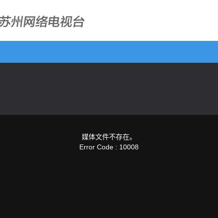
媒体文件不存在。
Error Code : 10008