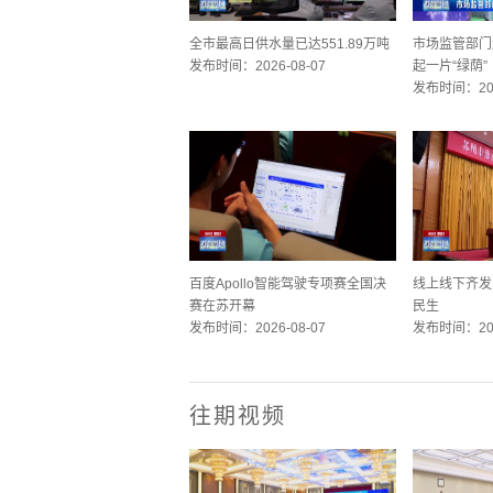
全市最高日供水量已达551.89万吨
市场监管部门
发布时间：2026-08-07
起一片“绿荫”
发布时间：202
百度Apollo智能驾驶专项赛全国决
线上线下齐发
赛在苏开幕
民生
发布时间：2026-08-07
发布时间：202
往期视频