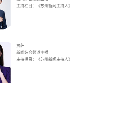
主持栏目：《苏州新闻主持人》
贾萨
新闻综合频道主播
主持栏目：《苏州新闻主持人》