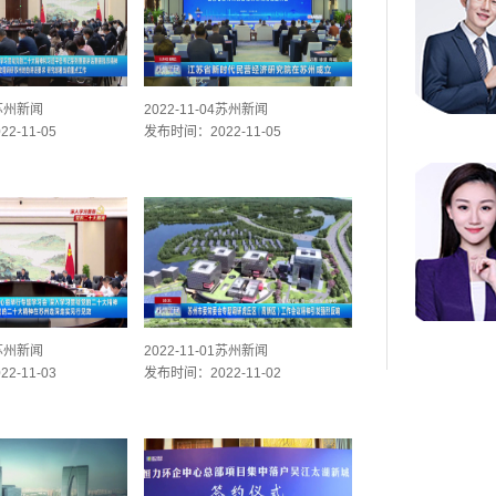
5苏州新闻
2022-11-04苏州新闻
2-11-05
发布时间：2022-11-05
2苏州新闻
2022-11-01苏州新闻
2-11-03
发布时间：2022-11-02