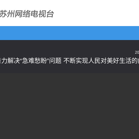
20
力解决“急难愁盼”问题 不断实现人民对美好生活的