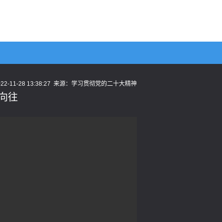
22-11-28 13:38:27
来源：
学习贯彻党的二十大精神
向往