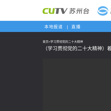
本地报道
|
直播
首页
>
学习贯彻党的二十大精神
（学习贯彻党的二十大精神）着