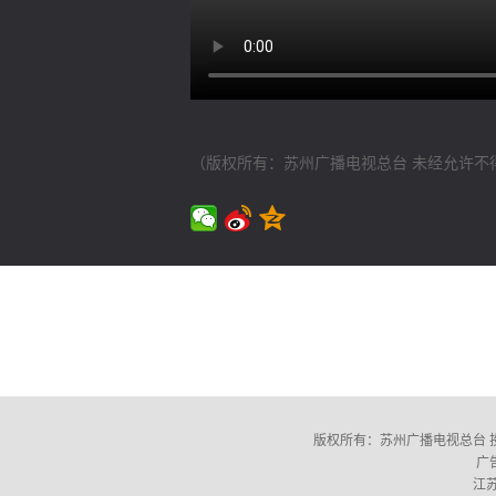
（版权所有：苏州广播电视总台 未经允许不
版权所有：苏州广播电视总台 投诉电话：(
广告
江