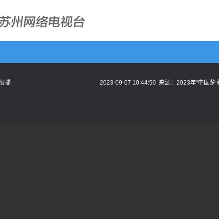
目展播
2023-09-07 10:44:50
来源：
2023年“中国