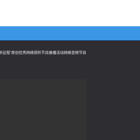
梦 新征程”原创优秀网络视听节目展播活动网络音频节目