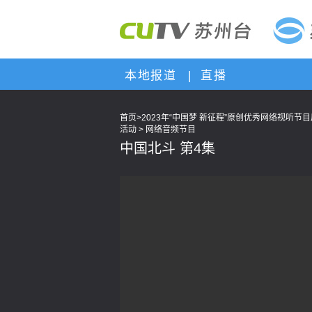
本地报道
|
直播
首页
>
2023年“中国梦 新征程”原创优秀网络视听节
活动
>
网络音频节目
中国北斗 第4集