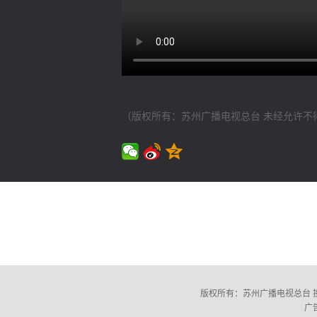
（版权所有：苏州广播电视总台 未经允许不
版权所有：苏州广播电视总台 投诉电话：(
广告