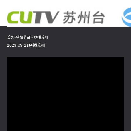
首页
>
整档节目
>
联播苏州
2023-09-21联播苏州