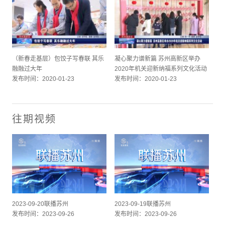
（新春走基层）包饺子写春联 其乐
凝心聚力谱新篇 苏州高新区举办
融融过大年
2020年机关迎新纳福系列文化活动
发布时间：2020-01-23
发布时间：2020-01-23
往期视频
2023-09-20联播苏州
2023-09-19联播苏州
发布时间：2023-09-26
发布时间：2023-09-26