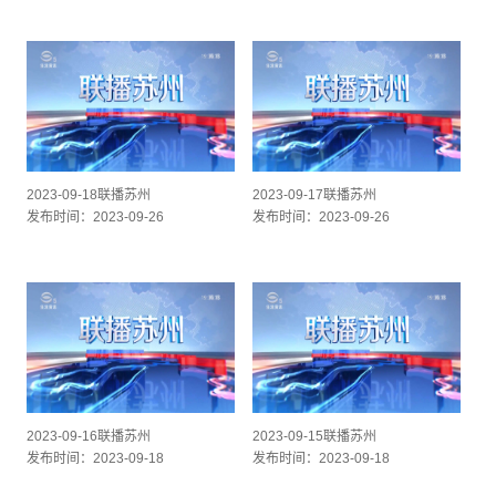
2023-09-18联播苏州
2023-09-17联播苏州
发布时间：2023-09-26
发布时间：2023-09-26
2023-09-16联播苏州
2023-09-15联播苏州
发布时间：2023-09-18
发布时间：2023-09-18