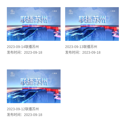
2023-09-14联播苏州
2023-09-13联播苏州
发布时间：2023-09-18
发布时间：2023-09-18
2023-09-12联播苏州
发布时间：2023-09-18