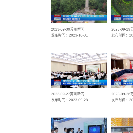
2023-09-30苏州新闻
2023-09-2
发布时间：2023-10-01
发布时间：202
2023-09-27苏州新闻
2023-09-2
发布时间：2023-09-28
发布时间：202