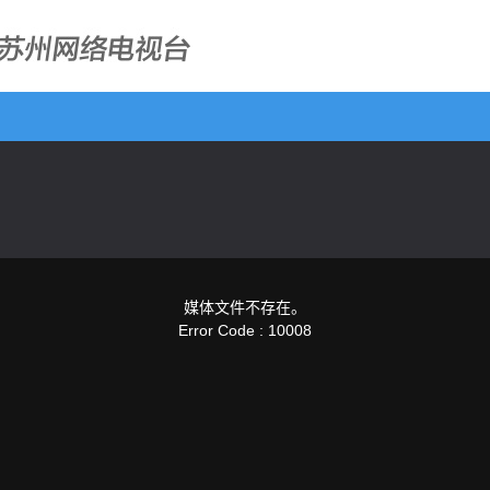
媒体文件不存在。
Error Code : 10008