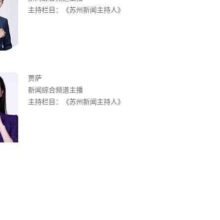
主持栏目：《苏州新闻主持人》
贾萨
新闻综合频道主播
主持栏目：《苏州新闻主持人》