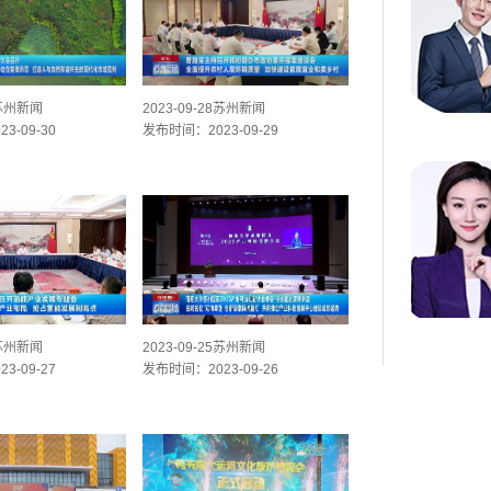
9苏州新闻
2023-09-28苏州新闻
3-09-30
发布时间：2023-09-29
6苏州新闻
2023-09-25苏州新闻
3-09-27
发布时间：2023-09-26