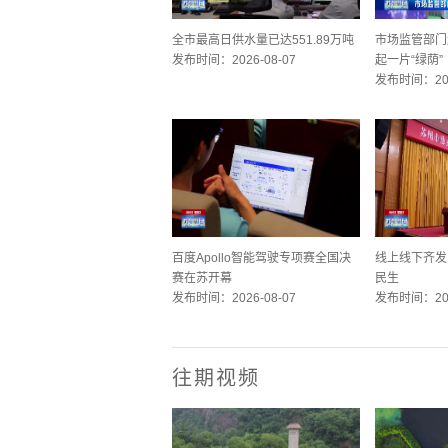
全市最高日供水量已达551.89万吨
市场监管部门
发布时间：2026-08-07
起一片“绿荫”
发布时间：202
百度Apollo智能驾驶专项赛全国决
线上线下齐发
赛在苏开幕
民生
发布时间：2026-08-07
发布时间：202
往期视频