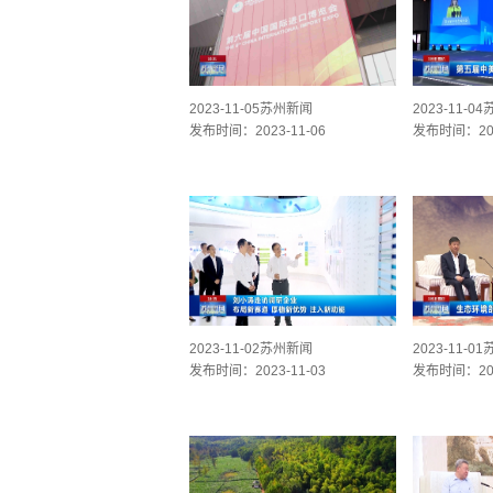
2023-11-05苏州新闻
2023-11-0
发布时间：2023-11-06
发布时间：202
2023-11-02苏州新闻
2023-11-0
发布时间：2023-11-03
发布时间：202