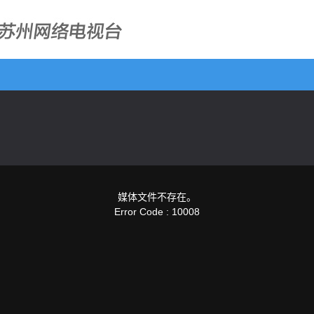
媒体文件不存在。
Error Code : 10008