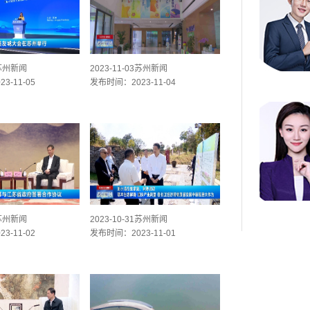
4苏州新闻
2023-11-03苏州新闻
3-11-05
发布时间：2023-11-04
1苏州新闻
2023-10-31苏州新闻
3-11-02
发布时间：2023-11-01