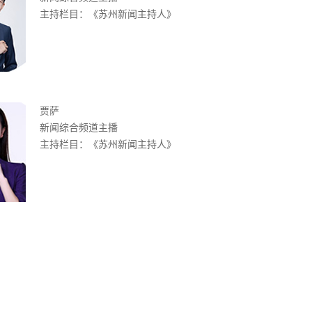
主持栏目：《苏州新闻主持人》
贾萨
新闻综合频道主播
主持栏目：《苏州新闻主持人》