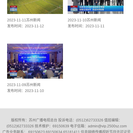
2023-11-11苏州新闻
2023-11-10苏州新闻
发布时间：2023-11-12
发布时间：2023-11-11
2023-11-09苏州新闻
发布时间：2023-11-10
版权所有：苏州广播电视总台 投诉电话：(0512)62733326‬ 值班编辑：
(0512)62733326‬ 技术维护：69150639 电子信箱：admin@vip.2500sz.com
广告业务联系： 69150623 69150634 65181411 信息网络传播视听节目许可证号