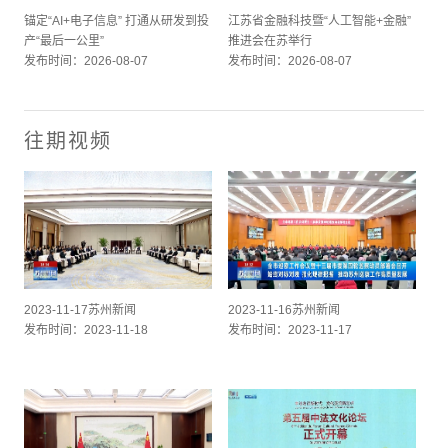
锚定“AI+电子信息” 打通从研发到投
江苏省金融科技暨“人工智能+金融”
产“最后一公里”
推进会在苏举行
发布时间：2026-08-07
发布时间：2026-08-07
往期视频
2023-11-17苏州新闻
2023-11-16苏州新闻
发布时间：2023-11-18
发布时间：2023-11-17