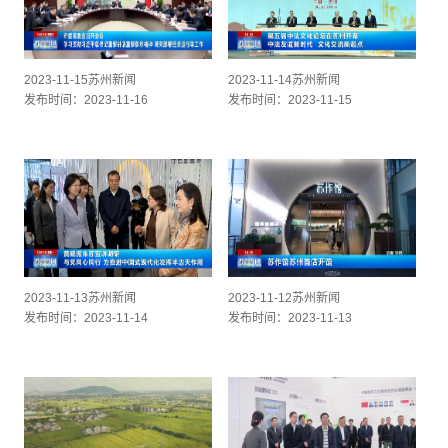
2023-11-15苏州新闻
2023-11-14苏州新闻
发布时间：2023-11-16
发布时间：2023-11-15
2023-11-13苏州新闻
2023-11-12苏州新闻
发布时间：2023-11-14
发布时间：2023-11-13