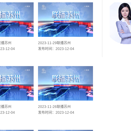
0联播苏州
2023-11-29联播苏州
3-12-04
发布时间：2023-12-04
7联播苏州
2023-11-26联播苏州
3-12-04
发布时间：2023-12-04