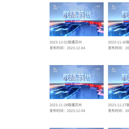
2023-12-01联播苏州
2023-11-3
发布时间：2023-12-04
发布时间：202
2023-11-28联播苏州
2023-11-2
发布时间：2023-12-04
发布时间：202