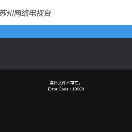
媒体文件不存在。
Error Code : 10008