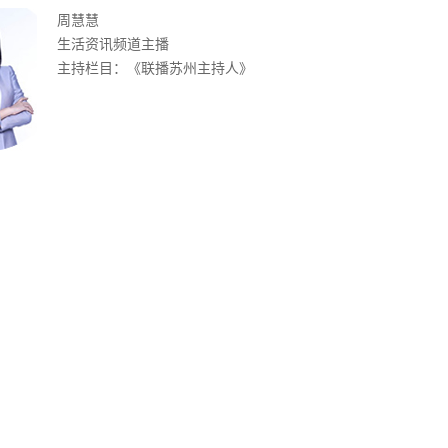
周慧慧
生活资讯频道主播
主持栏目：《联播苏州主持人》