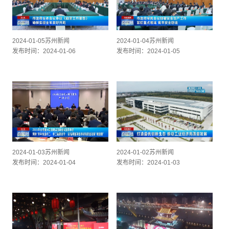
2024-01-05苏州新闻
2024-01-04苏州新闻
发布时间：2024-01-06
发布时间：2024-01-05
2024-01-03苏州新闻
2024-01-02苏州新闻
发布时间：2024-01-04
发布时间：2024-01-03