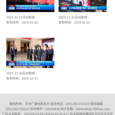
2024-01-01苏州新闻
2023-12-31苏州新闻
发布时间：2024-01-02
发布时间：2024-01-01
2023-12-30苏州新闻
发布时间：2023-12-31
版权所有：苏州广播电视总台 投诉电话：(0512)62733326‬ 值班编辑：
(0512)62733326‬ 技术维护：69150639 电子信箱：admin@vip.2500sz.com
广告业务联系： 69150623 69150634 65181411 信息网络传播视听节目许可证号