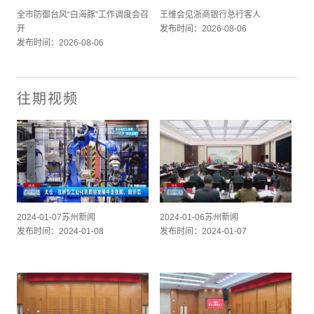
全市防御台风“白海豚”工作调度会召
王维会见浙商银行总行客人
开
发布时间：2026-08-06
发布时间：2026-08-06
往期视频
2024-01-07苏州新闻
2024-01-06苏州新闻
发布时间：2024-01-08
发布时间：2024-01-07