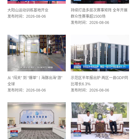
大阳山运动训练基地开业
持续打造多层次赛事矩阵 全年开展
发布时间：2026-08-06
群众性赛事超1500场
发布时间：2026-08-06
从 “闯关” 到 “爆单”丨海豚出海“游”
示范区半年报出炉 两区一县GDP同
全球
比增长6.3%
发布时间：2026-08-06
发布时间：2026-08-06