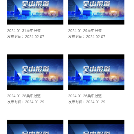
2024-01-31吴中报道
2024-01-29吴中报道
发布时间：2024-02-07
发布时间：2024-02-07
2024-01-28吴中报道
2024-01-26吴中报道
发布时间：2024-01-29
发布时间：2024-01-29