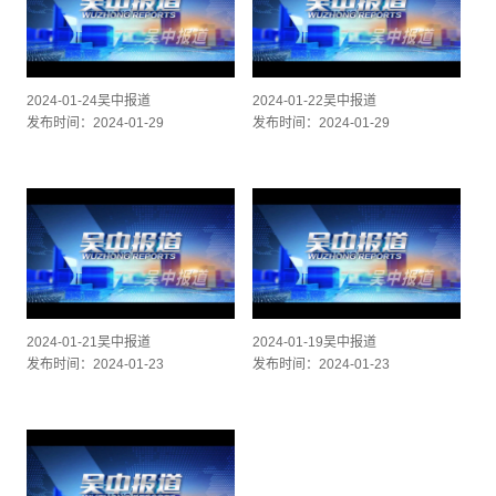
2024-01-24吴中报道
2024-01-22吴中报道
发布时间：2024-01-29
发布时间：2024-01-29
2024-01-21吴中报道
2024-01-19吴中报道
发布时间：2024-01-23
发布时间：2024-01-23