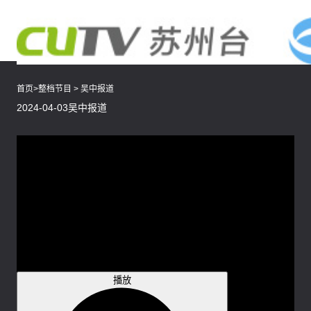
首页
>
整档节目
>
吴中报道
2024-04-03吴中报道
腾讯云提供技术支持
播放