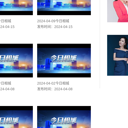
1今日相城
2024-04-09今日相城
4-04-15
发布时间：2024-04-15
4今日相城
2024-04-02今日相城
4-04-08
发布时间：2024-04-08