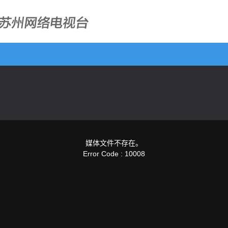
媒体文件不存在。
Error Code : 10008