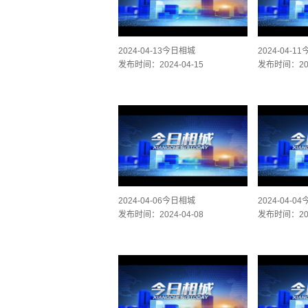
2024-04-13今日相城
2024-04-1
发布时间：2024-04-15
发布时间：202
2024-04-06今日相城
2024-04-0
发布时间：2024-04-08
发布时间：202