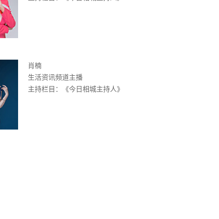
肖楠
生活资讯频道主播
主持栏目：《今日相城主持人》