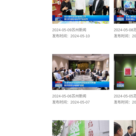
2024-05-09苏州新闻
2024-05-0
发布时间：2024-05-10
发布时间：202
2024-05-06苏州新闻
2024-05-0
发布时间：2024-05-07
发布时间：202