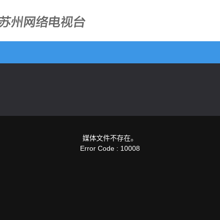
媒体文件不存在。
Error Code : 10008