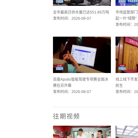
全市最高日供水量已达551.89万吨
市场监管部门
发布时间：2026-08-07
起一片“绿荫”
发布时间：202
百度Apollo智能驾驶专项赛全国决
线上线下齐发
赛在苏开幕
民生
发布时间：2026-08-07
发布时间：202
往期视频