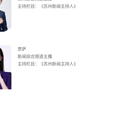
主持栏目：《苏州新闻主持人》
贾萨
新闻综合频道主播
主持栏目：《苏州新闻主持人》