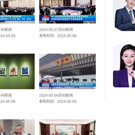
8苏州新闻
2024-05-07苏州新闻
4-05-09
发布时间：2024-05-08
5苏州新闻
2024-05-04苏州新闻
4-05-06
发布时间：2024-05-05