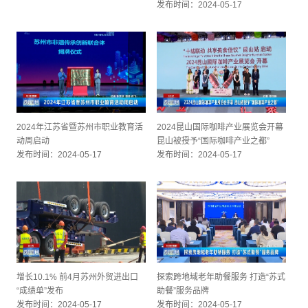
发布时间：2024-05-17
2024年江苏省暨苏州市职业教育活
2024昆山国际咖啡产业展览会开幕
动周启动
昆山被授予“国际咖啡产业之都”
发布时间：2024-05-17
发布时间：2024-05-17
增长10.1% 前4月苏州外贸进出口
探索跨地域老年助餐服务 打造“苏式
“成绩单”发布
助餐”服务品牌
发布时间：2024-05-17
发布时间：2024-05-17