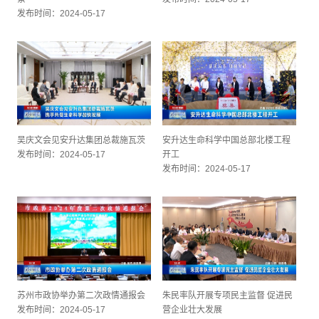
发布时间：2024-05-17
吴庆文会见安升达集团总裁施瓦茨
安升达生命科学中国总部北楼工程
发布时间：2024-05-17
开工
发布时间：2024-05-17
苏州市政协举办第二次政情通报会
朱民率队开展专项民主监督 促进民
发布时间：2024-05-17
营企业壮大发展