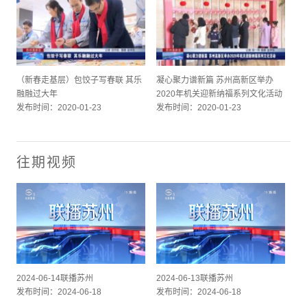
（新春走基层）包饺子写春联 其乐
凝心聚力谱新篇 苏州高新区举办
融融过大年
2020年机关迎新纳福系列文化活动
发布时间：2020-01-23
发布时间：2020-01-23
往期视频
2024-06-14联播苏州
2024-06-13联播苏州
发布时间：2024-06-18
发布时间：2024-06-18