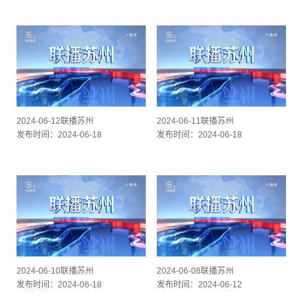
2024-06-12联播苏州
2024-06-11联播苏州
发布时间：2024-06-18
发布时间：2024-06-18
2024-06-10联播苏州
2024-06-08联播苏州
发布时间：2024-06-18
发布时间：2024-06-12