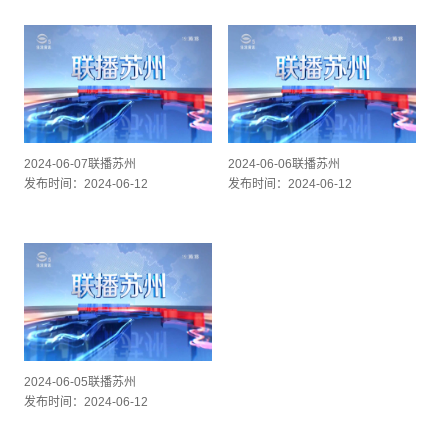
2024-06-07联播苏州
2024-06-06联播苏州
发布时间：2024-06-12
发布时间：2024-06-12
2024-06-05联播苏州
发布时间：2024-06-12