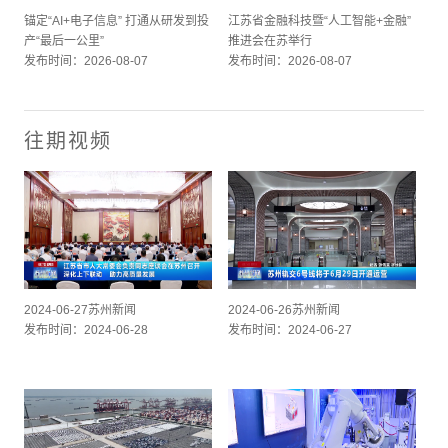
锚定“AI+电子信息” 打通从研发到投
江苏省金融科技暨“人工智能+金融”
产“最后一公里”
推进会在苏举行
发布时间：2026-08-07
发布时间：2026-08-07
往期视频
2024-06-27苏州新闻
2024-06-26苏州新闻
发布时间：2024-06-28
发布时间：2024-06-27