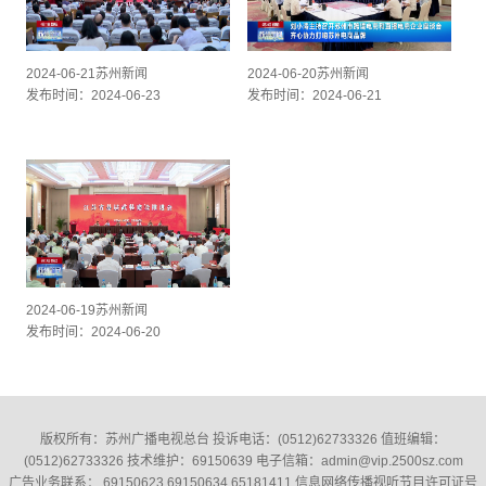
2024-06-21苏州新闻
2024-06-20苏州新闻
发布时间：2024-06-23
发布时间：2024-06-21
2024-06-19苏州新闻
发布时间：2024-06-20
版权所有：苏州广播电视总台 投诉电话：(0512)62733326‬ 值班编辑：
(0512)62733326‬ 技术维护：69150639 电子信箱：admin@vip.2500sz.com
广告业务联系： 69150623 69150634 65181411 信息网络传播视听节目许可证号