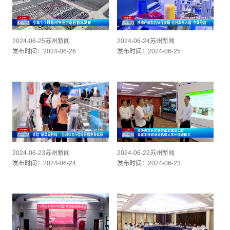
2024-06-25苏州新闻
2024-06-24苏州新闻
发布时间：2024-06-26
发布时间：2024-06-25
2024-06-23苏州新闻
2024-06-22苏州新闻
发布时间：2024-06-24
发布时间：2024-06-23