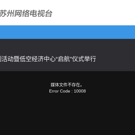
列活动暨低空经济中心“启航”仪式举行
媒体文件不存在。
Error Code : 10008