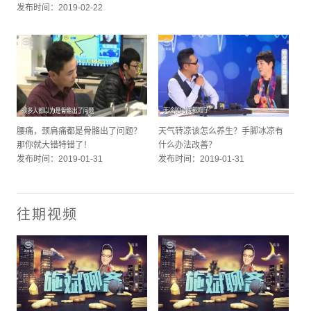
发布时间：2019-02-22
腰痛，颈肩痛都是骨骼出了问题？
天气转凉该怎么养生？手脚冰凉有
那你就大错特错了！
什么办法改善？
发布时间：2019-01-31
发布时间：2019-01-31
往期视频