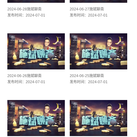
2024-06-28施斌聊斋
2024-06-27施斌聊斋
发布时间：2024-07-01
发布时间：2024-07-01
2024-06-26施斌聊斋
2024-06-25施斌聊斋
发布时间：2024-07-01
发布时间：2024-07-01