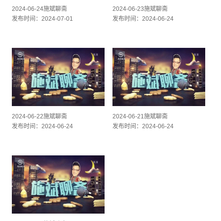
2024-06-24施斌聊斋
2024-06-23施斌聊斋
发布时间：2024-07-01
发布时间：2024-06-24
2024-06-22施斌聊斋
2024-06-21施斌聊斋
发布时间：2024-06-24
发布时间：2024-06-24