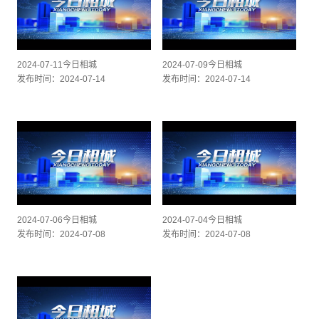
2024-07-11今日相城
2024-07-09今日相城
发布时间：2024-07-14
发布时间：2024-07-14
2024-07-06今日相城
2024-07-04今日相城
发布时间：2024-07-08
发布时间：2024-07-08