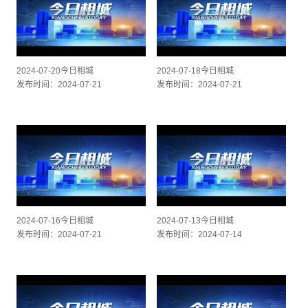
2024-07-20今日相城
2024-07-18今日相城
发布时间：2024-07-21
发布时间：2024-07-21
2024-07-16今日相城
2024-07-13今日相城
发布时间：2024-07-21
发布时间：2024-07-14