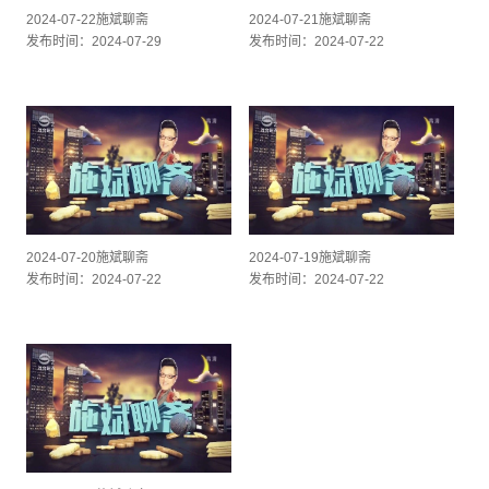
2024-07-22施斌聊斋
2024-07-21施斌聊斋
发布时间：2024-07-29
发布时间：2024-07-22
2024-07-20施斌聊斋
2024-07-19施斌聊斋
发布时间：2024-07-22
发布时间：2024-07-22