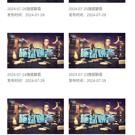
2024-07-26施斌聊斋
2024-07-25施斌聊斋
发布时间：2024-07-29
发布时间：2024-07-29
2024-07-24施斌聊斋
2024-07-23施斌聊斋
发布时间：2024-07-29
发布时间：2024-07-29