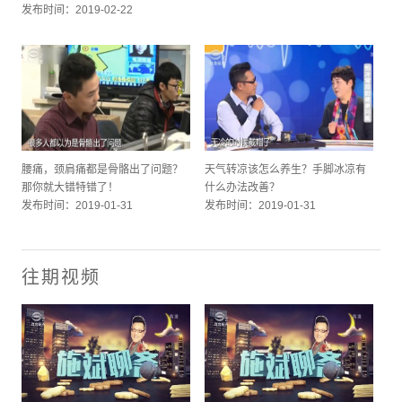
发布时间：2019-02-22
腰痛，颈肩痛都是骨骼出了问题？
天气转凉该怎么养生？手脚冰凉有
那你就大错特错了！
什么办法改善？
发布时间：2019-01-31
发布时间：2019-01-31
往期视频