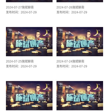
2024-07-27施斌聊斋
2024-07-26施斌聊斋
发布时间：2024-07-29
发布时间：2024-07-29
2024-07-25施斌聊斋
2024-07-24施斌聊斋
发布时间：2024-07-29
发布时间：2024-07-29