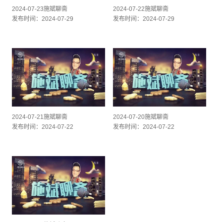
2024-07-23施斌聊斋
2024-07-22施斌聊斋
发布时间：2024-07-29
发布时间：2024-07-29
2024-07-21施斌聊斋
2024-07-20施斌聊斋
发布时间：2024-07-22
发布时间：2024-07-22