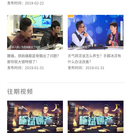
发布时间：2019-02-22
腰痛，颈肩痛都是骨骼出了问题？
天气转凉该怎么养生？手脚冰凉有
那你就大错特错了！
什么办法改善？
发布时间：2019-01-31
发布时间：2019-01-31
往期视频