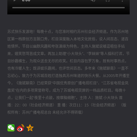
苏式快乐发源地！每晚十点，与您准时相约苏州社会经济频道。作为苏州地
区第一档原创方言脱口秀，栏目深度融入本地文化民俗，说人间百态、道百
姓情怀。节目以幽默风趣和夸张演绎为特色，主持人施斌说噱逗唱信手拈
来，嬉笑怒骂皆成文章。再加上助理“小大块头”、“李妹妹”等人插科打诨，节
目妙趣横生，为观众送去无尽的欢笑。栏目内容包罗万象，既有时事热点，
也有冷暖人生；既讲娱乐趣闻，也评世间百态。多年来《施斌聊斋》一直不
忘初心，致力于为苏城百姓打造独具苏州味道的快乐大餐。从2005年开播至
今，《施斌聊斋》已经荣获“中国优秀原创广播电视栏目”、“江苏省电视金凤
凰奖”在内的多项荣誉称号，成为了苏城电视荧屏的一档品质栏目。每晚十
点，让我们一起“夜里十点敲，按摩脑细胞”。主持 人：施斌 小大块头 首
播：22：00（社会经济频道） 重 播：次日11：15（社会经济频道） （版
权所有：苏州广播电视总台 未经允许不得转载）