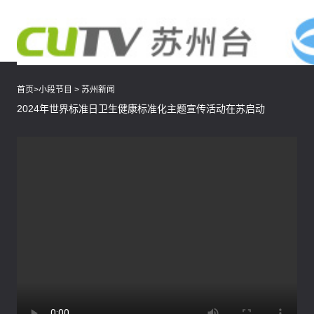
首页
>
小段节目
>
苏州新闻
2024年世界标准日卫生健康标准化主题宣传活动在苏启动