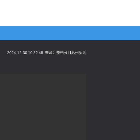
2024-12-30 10:32:48
来源：
整档节目苏州新闻