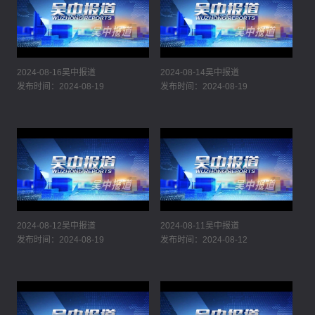
2024-08-16吴中报道
2024-08-14吴中报道
发布时间：2024-08-19
发布时间：2024-08-19
2024-08-12吴中报道
2024-08-11吴中报道
发布时间：2024-08-19
发布时间：2024-08-12