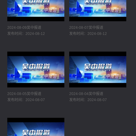
2024-08-09吴中报道
2024-08-07吴中报道
发布时间：2024-08-12
发布时间：2024-08-12
2024-08-05吴中报道
2024-08-04吴中报道
发布时间：2024-08-07
发布时间：2024-08-07