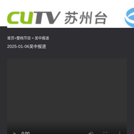
首页
>
整档节目
>
吴中报道
2025-01-06吴中报道