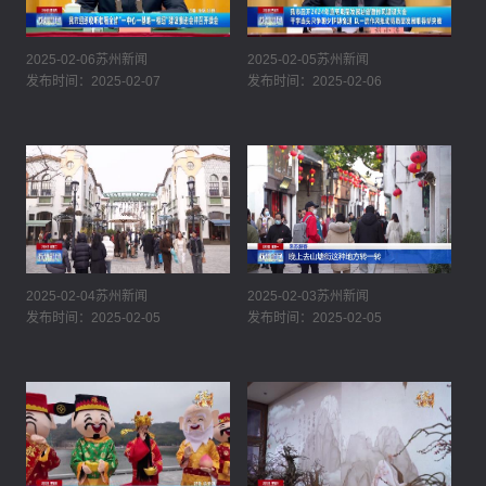
2025-02-06苏州新闻
2025-02-05苏州新闻
发布时间：2025-02-07
发布时间：2025-02-06
2025-02-04苏州新闻
2025-02-03苏州新闻
发布时间：2025-02-05
发布时间：2025-02-05