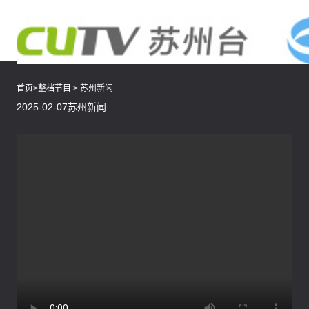
首页
>
整档节目
>
苏州新闻
2025-02-07苏州新闻