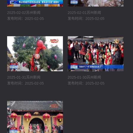
2025-02-02苏州新闻
2025-02-01苏州新闻
发布时间：2025-02-05
发布时间：2025-02-05
2025-01-31苏州新闻
2025-01-30苏州新闻
发布时间：2025-02-05
发布时间：2025-02-05