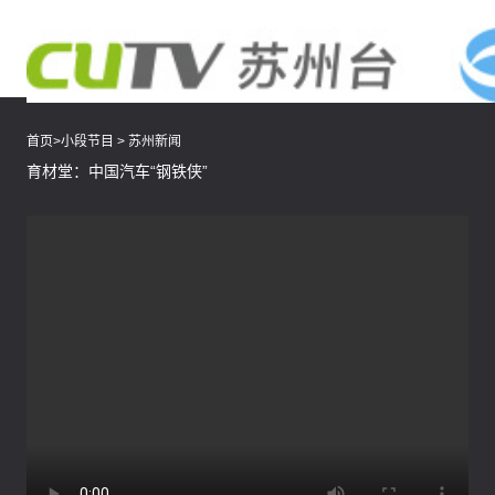
首页
>
小段节目
>
苏州新闻
育材堂：中国汽车“钢铁侠”