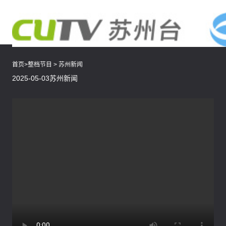
首页
>
整档节目
>
苏州新闻
2025-05-03苏州新闻