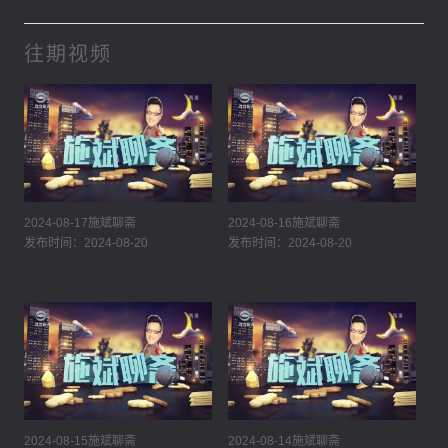
往期视频
2024-08-17施斌聊斋
2024-08-16施斌聊斋
发布时间：2024-08-20
发布时间：2024-08-20
2024-08-15施斌聊斋
2024-08-14施斌聊斋