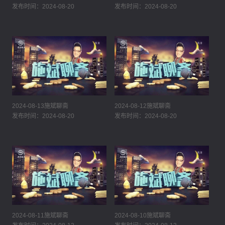
发布时间：2024-08-20
发布时间：2024-08-20
2024-08-13施斌聊斋
2024-08-12施斌聊斋
发布时间：2024-08-20
发布时间：2024-08-20
2024-08-11施斌聊斋
2024-08-10施斌聊斋