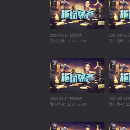
2024-08-17施斌聊斋
2024-08-1
发布时间：2024-08-20
发布时间：202
2024-08-14施斌聊斋
2024-08-1
发布时间：2024-08-20
发布时间：202