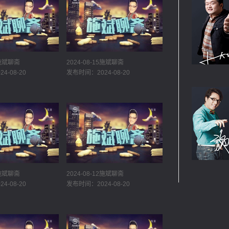
6施斌聊斋
2024-08-15施斌聊斋
4-08-20
发布时间：2024-08-20
3施斌聊斋
2024-08-12施斌聊斋
4-08-20
发布时间：2024-08-20