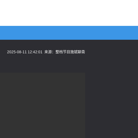
2025-08-11 12:42:01
来源：
整档节目施斌聊斋