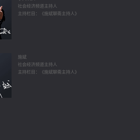
社会经济频道主持人
主持栏目：《施斌聊斋主持人》
施斌
社会经济频道主持人
主持栏目：《施斌聊斋主持人》