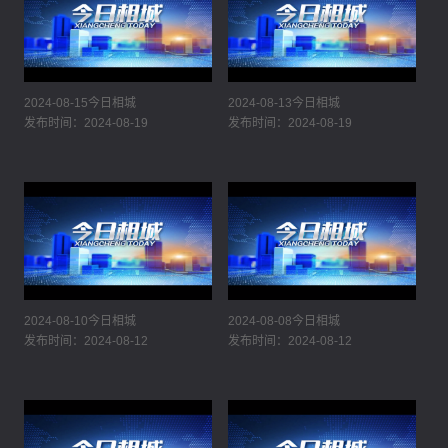
2024-08-15今日相城
2024-08-13今日相城
发布时间：2024-08-19
发布时间：2024-08-19
2024-08-10今日相城
2024-08-08今日相城
发布时间：2024-08-12
发布时间：2024-08-12