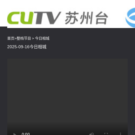
首页
>
整档节目
>
今日相城
2025-09-16今日相城