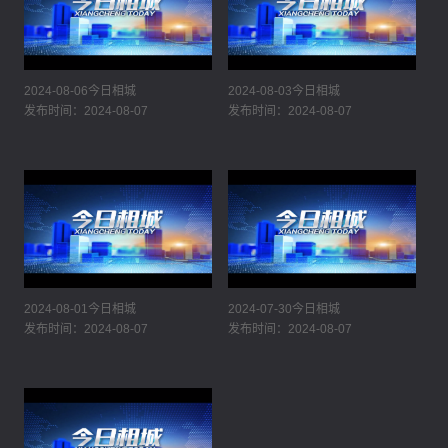
2024-08-06今日相城
2024-08-03今日相城
发布时间：2024-08-07
发布时间：2024-08-07
2024-08-01今日相城
2024-07-30今日相城
发布时间：2024-08-07
发布时间：2024-08-07