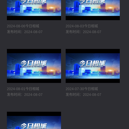
2024-08-06今日相城
2024-08-03今日相城
发布时间：2024-08-07
发布时间：2024-08-07
2024-08-01今日相城
2024-07-30今日相城
发布时间：2024-08-07
发布时间：2024-08-07