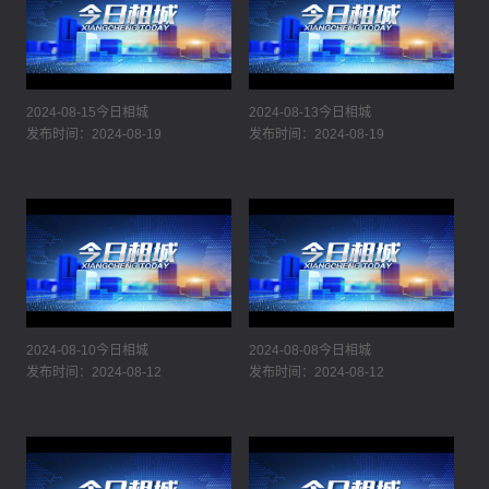
2024-08-15今日相城
2024-08-13今日相城
发布时间：2024-08-19
发布时间：2024-08-19
2024-08-10今日相城
2024-08-08今日相城
发布时间：2024-08-12
发布时间：2024-08-12