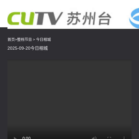
首页
>
整档节目
>
今日相城
2025-09-20今日相城