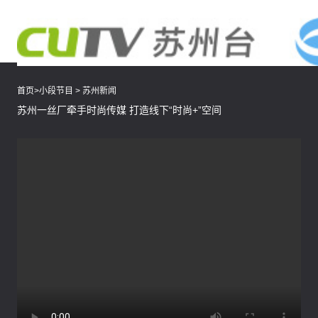
首页
>
小段节目
>
苏州新闻
苏州一丝厂牵手时尚传媒 打造线下“时尚+”空间