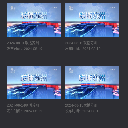
2024-08-16联播苏州
2024-08-15联播苏州
发布时间：2024-08-19
发布时间：2024-08-19
2024-08-14联播苏州
2024-08-13联播苏州
发布时间：2024-08-19
发布时间：2024-08-19