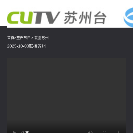
首页
>
整档节目
>
联播苏州
2025-10-03联播苏州