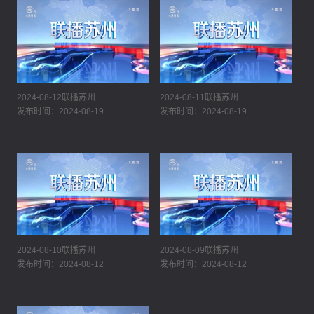
2024-08-12联播苏州
2024-08-11联播苏州
发布时间：2024-08-19
发布时间：2024-08-19
2024-08-10联播苏州
2024-08-09联播苏州
发布时间：2024-08-12
发布时间：2024-08-12