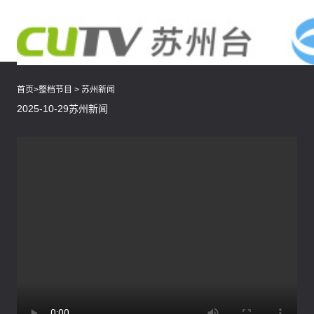
首页
>
整档节目
>
苏州新闻
2025-10-29苏州新闻