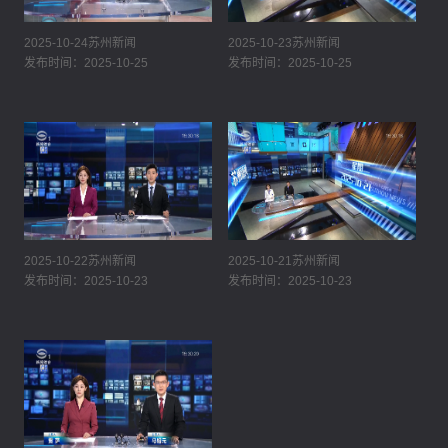
2025-10-24苏州新闻
2025-10-23苏州新闻
发布时间：2025-10-25
发布时间：2025-10-25
2025-10-22苏州新闻
2025-10-21苏州新闻
发布时间：2025-10-23
发布时间：2025-10-23