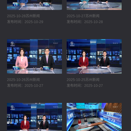
2025-10-28苏州新闻
2025-10-27苏州新闻
发布时间：2025-10-29
发布时间：2025-10-28
2025-10-26苏州新闻
2025-10-25苏州新闻
发布时间：2025-10-27
发布时间：2025-10-27