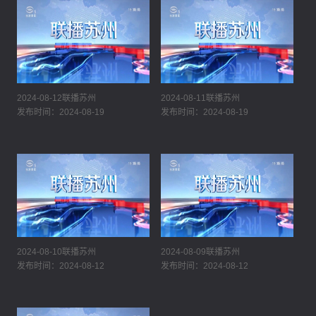
2024-08-12联播苏州
2024-08-11联播苏州
发布时间：2024-08-19
发布时间：2024-08-19
2024-08-10联播苏州
2024-08-09联播苏州
发布时间：2024-08-12
发布时间：2024-08-12