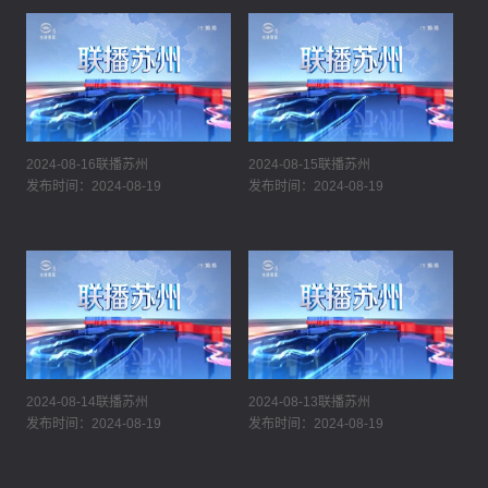
2024-08-16联播苏州
2024-08-15联播苏州
发布时间：2024-08-19
发布时间：2024-08-19
2024-08-14联播苏州
2024-08-13联播苏州
发布时间：2024-08-19
发布时间：2024-08-19