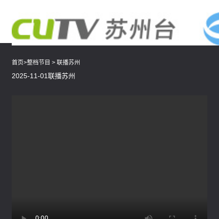
首页
>
整档节目
>
联播苏州
2025-11-01联播苏州