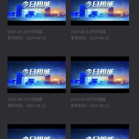
2024-08-15今日相城
2024-08-13今日相城
发布时间：2024-08-19
发布时间：2024-08-19
2024-08-10今日相城
2024-08-08今日相城
发布时间：2024-08-12
发布时间：2024-08-12