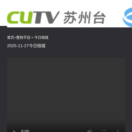
首页
>
整档节目
>
今日相城
2025-11-27今日相城