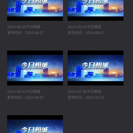
2024-08-06今日相城
2024-08-03今日相城
发布时间：2024-08-07
发布时间：2024-08-07
2024-08-01今日相城
2024-07-30今日相城
发布时间：2024-08-07
发布时间：2024-08-07