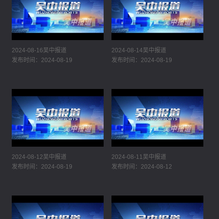
2024-08-16吴中报道
2024-08-14吴中报道
发布时间：2024-08-19
发布时间：2024-08-19
2024-08-12吴中报道
2024-08-11吴中报道
发布时间：2024-08-19
发布时间：2024-08-12