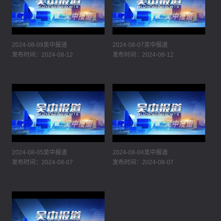
2024-08-09吴中报道
2024-08-07吴中报道
发布时间：2024-08-12
发布时间：2024-08-12
2024-08-05吴中报道
2024-08-04吴中报道
发布时间：2024-08-07
发布时间：2024-08-07