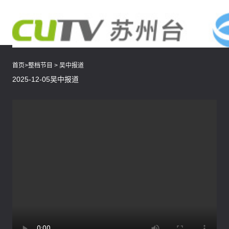
首页
>
整档节目
>
吴中报道
2025-12-05吴中报道