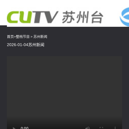
首页
>
整档节目
>
苏州新闻
2026-01-04苏州新闻