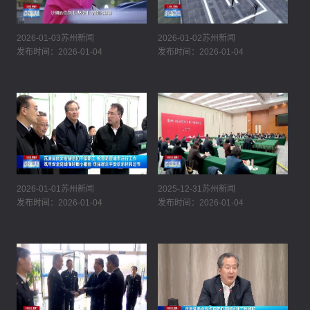
2026-01-03苏州新闻
2026-01-02苏州新闻
发布时间：2026-01-04
发布时间：2026-01-04
2026-01-01苏州新闻
2025-12-31苏州新闻
发布时间：2026-01-04
发布时间：2026-01-04