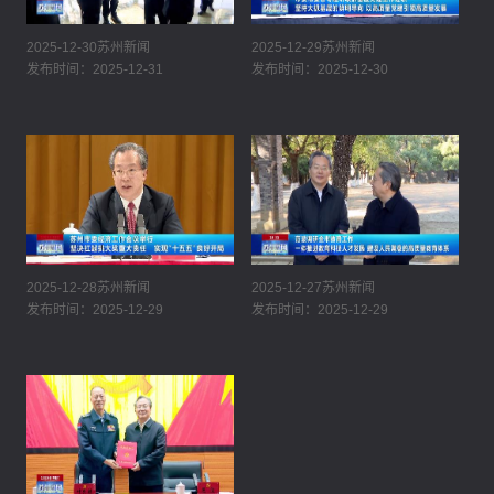
2025-12-30苏州新闻
2025-12-29苏州新闻
发布时间：2025-12-31
发布时间：2025-12-30
2025-12-28苏州新闻
2025-12-27苏州新闻
发布时间：2025-12-29
发布时间：2025-12-29