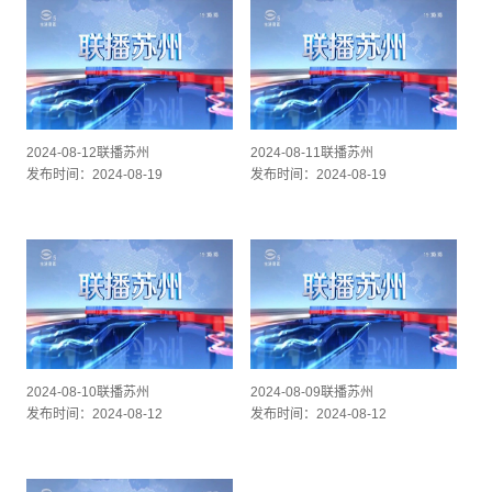
2024-08-12联播苏州
2024-08-11联播苏州
发布时间：2024-08-19
发布时间：2024-08-19
2024-08-10联播苏州
2024-08-09联播苏州
发布时间：2024-08-12
发布时间：2024-08-12