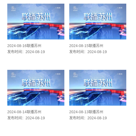
2024-08-16联播苏州
2024-08-15联播苏州
发布时间：2024-08-19
发布时间：2024-08-19
2024-08-14联播苏州
2024-08-13联播苏州
发布时间：2024-08-19
发布时间：2024-08-19