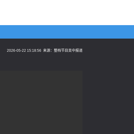
2026-05-22 15:18:56
来源：
整档节目吴中报道