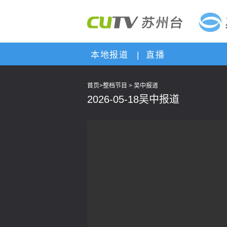
本地报道
|
直播
首页
>
整档节目
>
吴中报道
2026-05-18吴中报道