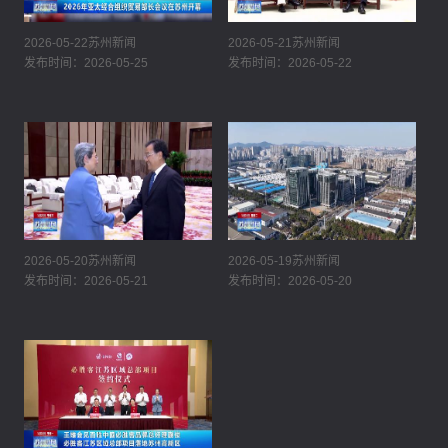
2026-05-22苏州新闻
2026-05-21苏州新闻
发布时间：2026-05-25
发布时间：2026-05-22
2026-05-20苏州新闻
2026-05-19苏州新闻
发布时间：2026-05-21
发布时间：2026-05-20