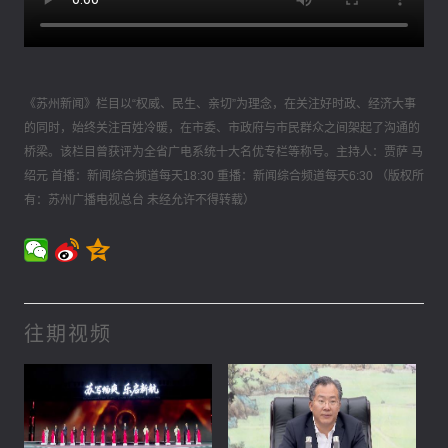
《苏州新闻》栏目以“权威、民生、亲切”为理念，在关注好时政、经济大事
的同时，始终关注百姓冷暖，在市委、市政府与市民群众之间架起了沟通的
桥梁。该栏目曾获评为全省广电系统十大名优专栏等称号。主持人：贾萨 马
绍元 首播：新闻综合频道每天18:30 重播：新闻综合频道每天6:30 （版权所
有：苏州广播电视总台 未经允许不得转载）
往期视频