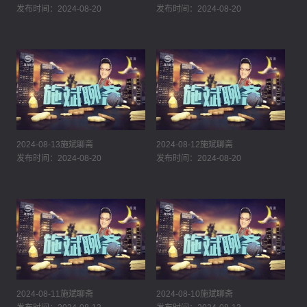
发布时间：2024-08-20
发布时间：2024-08-20
2024-08-13施斌聊斋
2024-08-12施斌聊斋
发布时间：2024-08-20
发布时间：2024-08-20
2024-08-11施斌聊斋
2024-08-10施斌聊斋