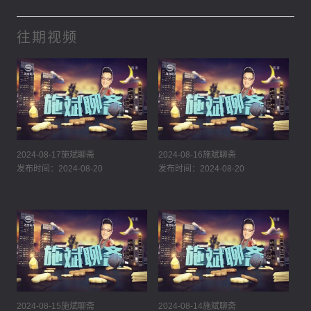
往期视频
2024-08-17施斌聊斋
2024-08-16施斌聊斋
发布时间：2024-08-20
发布时间：2024-08-20
2024-08-15施斌聊斋
2024-08-14施斌聊斋