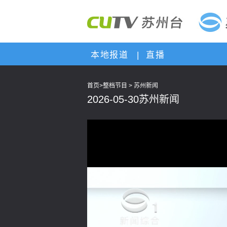
本地报道
|
直播
首页
>
整档节目
>
苏州新闻
2026-05-30苏州新闻