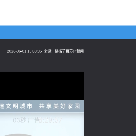
2026-06-01 13:00:35
来源：
整档节目苏州新闻