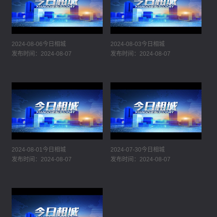
2024-08-06今日相城
2024-08-03今日相城
发布时间：2024-08-07
发布时间：2024-08-07
2024-08-01今日相城
2024-07-30今日相城
发布时间：2024-08-07
发布时间：2024-08-07