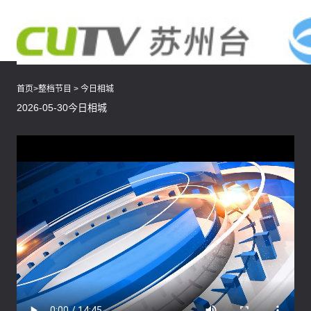
首页
>
整档节目
>
今日相城
2026-05-30今日相城