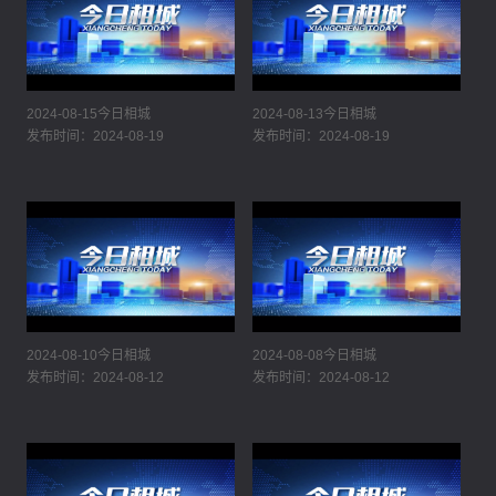
2024-08-15今日相城
2024-08-13今日相城
发布时间：2024-08-19
发布时间：2024-08-19
2024-08-10今日相城
2024-08-08今日相城
发布时间：2024-08-12
发布时间：2024-08-12